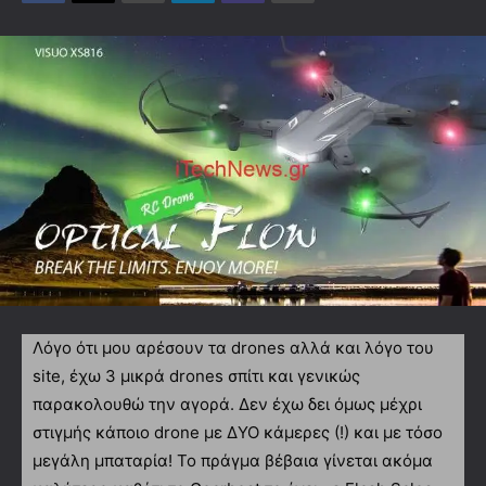
Λόγο ότι μου αρέσουν τα drones αλλά και λόγο του
site, έχω 3 μικρά drones σπίτι και γενικώς
παρακολουθώ την αγορά. Δεν έχω δει όμως μέχρι
στιγμής κάποιο drone με ΔΥΟ κάμερες (!) και με τόσο
μεγάλη μπαταρία! Το πράγμα βέβαια γίνεται ακόμα