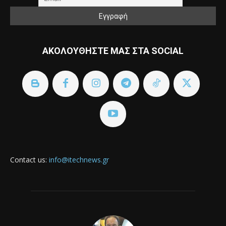
ΑΚΟΛΟΥΘΗΣΤΕ ΜΑΣ ΣΤΑ SOCIAL
Contact us:
info@itechnews.gr