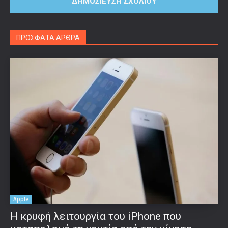
ΠΡΟΣΦΑΤΑ ΑΡΘΡΑ
Apple
Η κρυφή λειτουργία του iPhone που