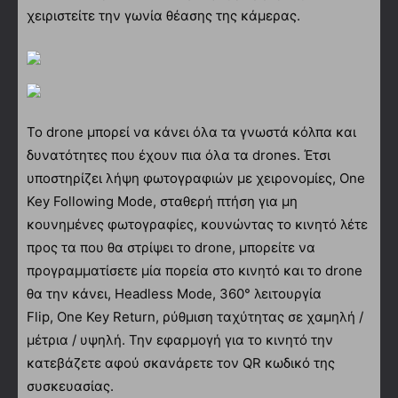
χειριστείτε την γωνία θέασης της κάμερας.
Το drone μπορεί να κάνει όλα τα γνωστά κόλπα και
δυνατότητες που έχουν πια όλα τα drones. Έτσι
υποστηρίζει λήψη φωτογραφιών με χειρονομίες, One
Key Following Mode, σταθερή πτήση για μη
κουνημένες φωτογραφίες, κουνώντας το κινητό λέτε
προς τα που θα στρίψει το drone, μπορείτε να
προγραμματίσετε μία πορεία στο κινητό και το drone
θα την κάνει, Headless Mode, 360° λειτουργία
Flip, One Key Return, ρύθμιση ταχύτητας σε χαμηλή /
μέτρια / υψηλή. Την εφαρμογή για το κινητό την
κατεβάζετε αφού σκανάρετε τον QR κωδικό της
συσκευασίας.