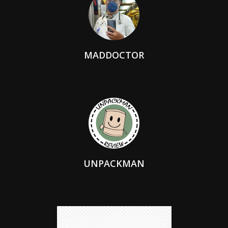
MADDOCTOR
UNPACKMAN