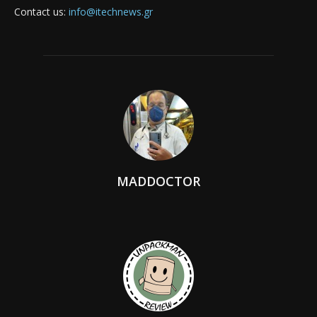
Contact us:
info@itechnews.gr
MADDOCTOR