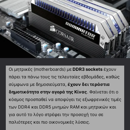
Οι μητρικές (motherboards) με
DDR3 sockets
έχουν
πάρει τα πάνω τους τις τελευταίες εβδομάδες, καθώς
σύμφωνα με δημοσιεύματα,
έχουν δει τεράστια
δημοτικότητα στην αγορά της Κίνας
. Φαίνεται ότι ο
κόσμος προσπαθεί να αποφύγει τις εξωφρενικές τιμές
των DDR4 και DDR5 μνημών RAM και μητρικών και
για αυτό το λόγο στρέφει την προσοχή του σε
παλιότερες και πιο οικονομικές λύσεις.