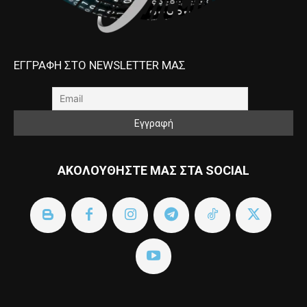
ΕΓΓΡΑΦΗ ΣΤΟ NEWSLETTER ΜΑΣ
ΑΚΟΛΟΥΘΗΣΤΕ ΜΑΣ ΣΤΑ SOCIAL