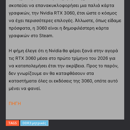
σκοπεύει να επανακυκλοφορήσει μια παλιά κάρτα
γραφικών, την Nvidia RTX 3060, έτσι ώστε ο κόσμος
να έχει περισσότερες επιλογές. Άλλωστε, όπως είδαμε
πρόσφατα, η 3060 είναι η δημοφιλέστερη κάρτα
γραφικών στο Steam.
Η φήμη έλεγε ότι η Nvidia θα φέρει ξανά στην αγορά
τις RTX 3060 μέσα στο πρώτο τρίμηνο του 2026 για
να καταπολεμήσει έτσι την ακρίβεια. Προς το παρόν,
δεν γνωρίζουμε αν θα καταφθάσουν στα
καταστήματα όλες οι εκδόσεις της 3060, οπότε αυτό
μένει να φανεί.
ΠΗΓΗ
TAGS
DDR3 μητρικές