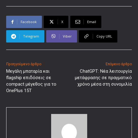
Facebook
X
Email
Telegram
Viber
Copy URL
Προηγούμενο άρθρο
Επόμενο άρθρο
Μεγάλη μπαταρία και
ChatGPT: Νέα λειτουργία
flagship επιδόσεις σε
μετάφρασης σε πραγματικό
compact μέγεθος για το
χρόνο μέσα στη συνομιλία
OnePlus 15T