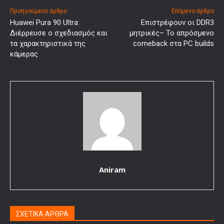
Προηγούμενο άρθρο
Επόμενο άρθρο
Huawei Pura 90 Ultra:
Επιστρέφουν οι DDR3
Διέρρευσε ο σχεδιασμός και
μητρικές– Το απρόσμενο
τα χαρακτηριστικά της
comeback στα PC builds
κάμερας
Aniram
ΣΧΕΤΙΚΑ ΑΡΘΡΑ