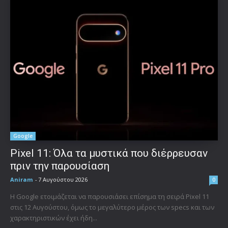
Google
Pixel 11: Όλα τα μυστικά που διέρρευσαν
πριν την παρουσίαση
Aniram
-
7 Αυγούστου 2026
0
Η Google ετοιμάζεται να παρουσιάσει επίσημα τη σειρά Pixel 11
στις 12 Αυγούστου, όμως το μεγαλύτερο μέρος των specs και των
χαρακτηριστικών έχει ήδη...