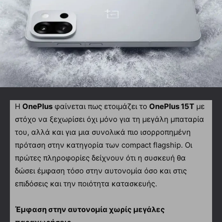
Η
OnePlus
φαίνεται πως ετοιμάζει το
OnePlus 15T
με
στόχο να ξεχωρίσει όχι μόνο για τη μεγάλη μπαταρία
του, αλλά και για μια συνολικά πιο ισορροπημένη
πρόταση στην κατηγορία των compact flagship. Οι
πρώτες πληροφορίες δείχνουν ότι η συσκευή θα
δώσει έμφαση τόσο στην αυτονομία όσο και στις
επιδόσεις και την ποιότητα κατασκευής.
Έμφαση στην αυτονομία χωρίς μεγάλες