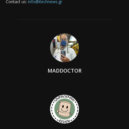
Contact us:
info@itechnews.gr
MADDOCTOR