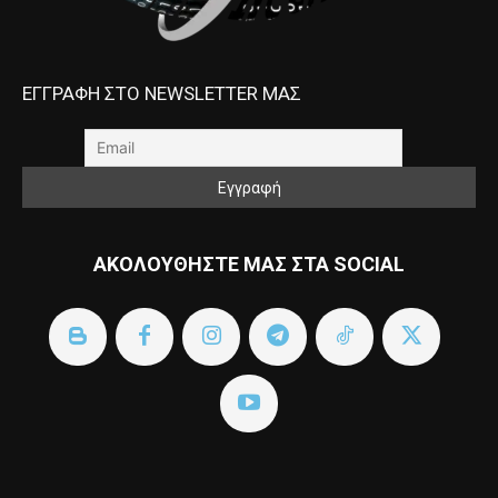
ΕΓΓΡΑΦΗ ΣΤΟ NEWSLETTER ΜΑΣ
ΑΚΟΛΟΥΘΗΣΤΕ ΜΑΣ ΣΤΑ SOCIAL