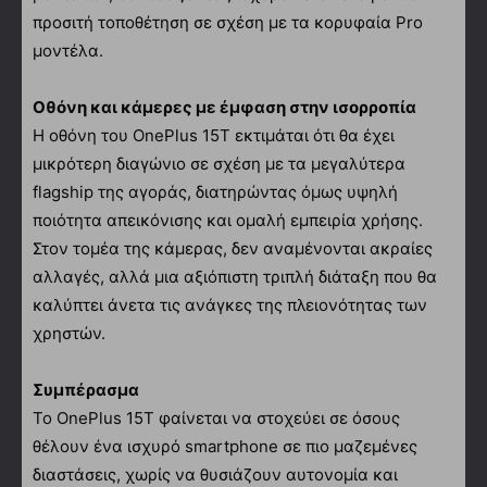
προσιτή τοποθέτηση σε σχέση με τα κορυφαία Pro
μοντέλα.
Οθόνη και κάμερες με έμφαση στην ισορροπία
Η οθόνη του OnePlus 15T εκτιμάται ότι θα έχει
μικρότερη διαγώνιο σε σχέση με τα μεγαλύτερα
flagship της αγοράς, διατηρώντας όμως υψηλή
ποιότητα απεικόνισης και ομαλή εμπειρία χρήσης.
Στον τομέα της κάμερας, δεν αναμένονται ακραίες
αλλαγές, αλλά μια αξιόπιστη τριπλή διάταξη που θα
καλύπτει άνετα τις ανάγκες της πλειονότητας των
χρηστών.
Συμπέρασμα
Το OnePlus 15T φαίνεται να στοχεύει σε όσους
θέλουν ένα ισχυρό smartphone σε πιο μαζεμένες
διαστάσεις, χωρίς να θυσιάζουν αυτονομία και