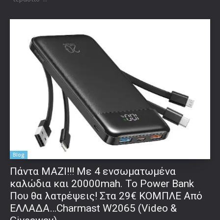
Blog
Πάντα ΜΑΖΙ!!! Με 4 ενσωματωμένα
καλώδια και 20000mah. Το Power Bank
Που θα λατρέψεις! Στα 29€ ΚΟΜΠΛΕ Από
ΕΛΛΑΔΑ…Charmast W2065 (Video &