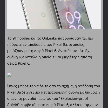
Το 91mobiles και το OnLeaks παρουσίασαν τις πιο
πρόσφατες αποδόσεις του Pixel 6a, οι οποίες
μοιάζουν με τη σειρά Pixel 6. Αναφέρεται ότι έχει
οθόνη 6,2 ιντσών, η οποία είναι μικρότερη από τη
σειρά Pixel 6.
Όπως μπορείτε να δείτε από το σχήμα, η απόδοση του
Pixel 6a δείχνει μια κεντραρισμένη οθόνη με διάνοιξη
οπών, τη μονάδα πίσω φακού “Explosion-proof
Shield” συμβατή με τη σειρά Pixel 6, αλλά υπάρχουν