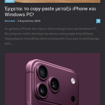
Apple
Έρχεται το copy-paste μεταξύ iPhone και
Windows PC!
Aniram
-
5 Αυγούστου 2026
0
Οι χρήστες iPhone που έχουν στην κατοχή τους και Windows PC,
θα μπορούν πολύ σύντομα να κάνουν αντιγραφή-επικόλληση
περιεχόμενο απευθείας στον υπολογιστή τους (και το αντίστροφο
από...