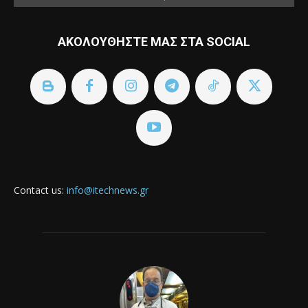
ΑΚΟΛΟΥΘΗΣΤΕ ΜΑΣ ΣΤΑ SOCIAL
Contact us:
info@itechnews.gr