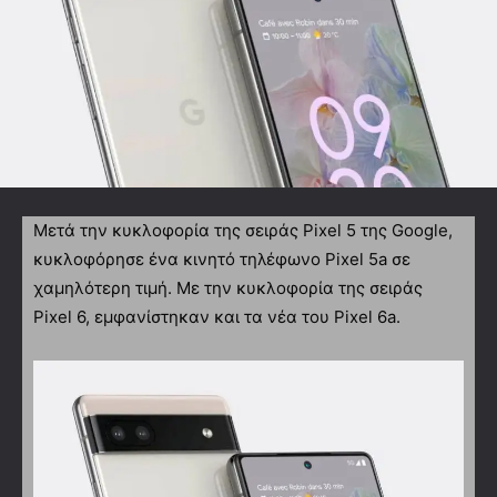
Μετά την κυκλοφορία της σειράς Pixel 5 της Google,
κυκλοφόρησε ένα κινητό τηλέφωνο Pixel 5a σε
χαμηλότερη τιμή. Με την κυκλοφορία της σειράς
Pixel 6, εμφανίστηκαν και τα νέα του Pixel 6a.