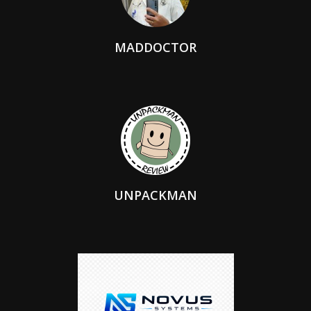
MADDOCTOR
UNPACKMAN