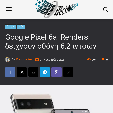
Google
ΝΕΑ
Google Pixel 6a: Renders
δείχνουν οθόνη 6.2 ιντσών
By
Maddoctor
21 Νοεμβρίου 2021
204
0