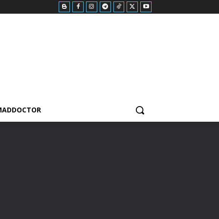
MADDOCTOR