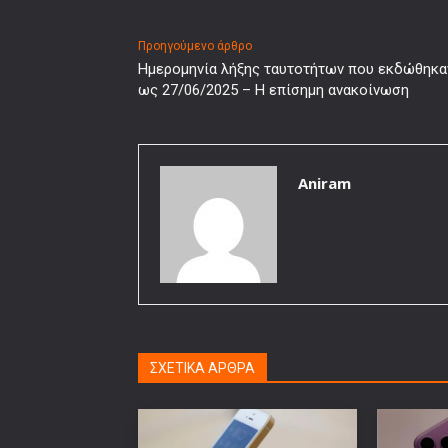
Προηγούμενο άρθρο
Ημερομηνία λήξης ταυτοτήτων που εκδώθηκα
ως 27/06/2025 – Η επίσημη ανακοίνωση
Aniram
ΣΧΕΤΙΚΑ ΑΡΘΡΑ