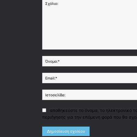
Σχόλιο:
αποθηκεύστε το όνομα, το ηλεκτρονικό τ
περιήγησης για την επόμενη φορά που θα σχο