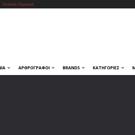
Σύνδεση / Εγγραφή
ΝΙΑ
ΑΡΘΡΟΓΡΑΦΟΙ
BRANDS
ΚΑΤΗΓΟΡΙΕΣ