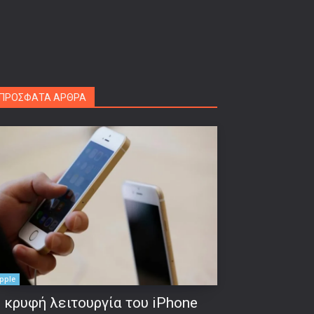
ΠΡΟΣΦΑΤΑ ΑΡΘΡΑ
pple
 κρυφή λειτουργία του iPhone