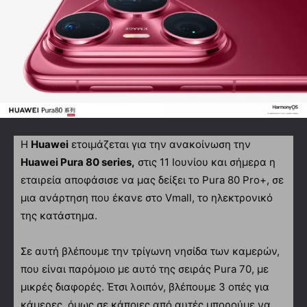
Η
Huawei
ετοιμάζεται για την ανακοίνωση την
Huawei Pura 80 series,
στις 11 Ιουνίου και σήμερα η
εταιρεία αποφάσισε να μας δείξει το Pura 80 Pro+, σε
μια ανάρτηση που έκανε στο Vmall, το ηλεκτρονικό
της κατάστημα.
Σε αυτή βλέπουμε την τρίγωνη νησίδα των καμερών,
που είναι παρόμοιο με αυτό της σειράς Pura 70, με
μικρές διαφορές. Έτσι λοιπόν, βλέπουμε 3 οπές για
κάμερες, όμως σε κάποιες από αυτές μπορούμε να