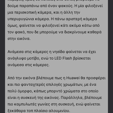
δούμε παραπάνω από έναν φακούς. Η μία φιλοξενεί
μια περισκοπική κάμερα, και η άλλη την
υπερυρυγώνια κάμερα. Η πάνω αριστερή κάμερα
όμως, φαίνεται να φιλοξενεί κάτι ακόμα κάτω από
τον φακό, που δε μπορούμε να διακρίνουμε καθαρά
στην εικόνα.
Ανάμεσα στις κάμερες η νησίδα φαίνεται να έχει
ανάγλυφο μοτίβο, ενώ το LED Flash βρίσκεται
ανάμεσα στις κάμερες.
Από την εικόνα βλέπουμε πως η Huawei θα προσφέρει
και πιο φανταχτερές επιλογές χρωμάτων, με ένα
πολύ όμορφο, κάπως μπορντό χρώματα στο οποίο
είναι η συσκευή της εικόνας. Παράλληλα, βλέπουμε
πιο καμπυλωτές γωνίες στη συσκευή, ενώ φαίνεται
ξεκάθαρα τοπ πλαίσιο αλουμινίου.