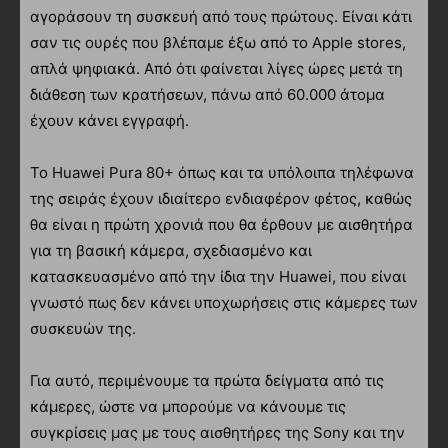
αγοράσουν τη συσκευή από τους πρώτους. Είναι κάτι
σαν τις ουρές που βλέπαμε έξω από το Apple stores,
απλά ψηφιακά. Από ότι φαίνεται λίγες ώρες μετά τη
διάθεση των κρατήσεων, πάνω από 60.000 άτομα
έχουν κάνει εγγραφή.
Το Huawei Pura 80+ όπως και τα υπόλοιπα τηλέφωνα
της σειράς έχουν ιδιαίτερο ενδιαφέρον φέτος, καθώς
θα είναι η πρώτη χρονιά που θα έρθουν με αισθητήρα
για τη βασική κάμερα, σχεδιασμένο και
κατασκευασμένο από την ίδια την Huawei, που είναι
γνωστό πως δεν κάνει υποχωρήσεις στις κάμερες των
συσκευών της.
Για αυτό, περιμένουμε τα πρώτα δείγματα από τις
κάμερες, ώστε να μπορούμε να κάνουμε τις
συγκρίσεις μας με τους αισθητήρες της Sony και την