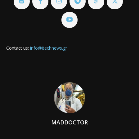
Contact us:
info@itechnews.gr
MADDOCTOR