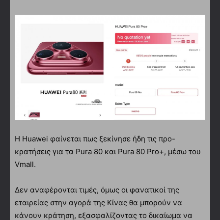
Η Huawei φαίνεται πως ξεκίνησε ήδη τις προ-
κρατήσεις για τα Pura 80 και Pura 80 Pro+, μέσω του
Vmall.
Δεν αναφέρονται τιμές, όμως οι φανατικοί της
εταιρείας στην αγορά της Κίνας θα μπορούν να
κάνουν κράτηση, εξασφαλίζοντας το δικαίωμα να