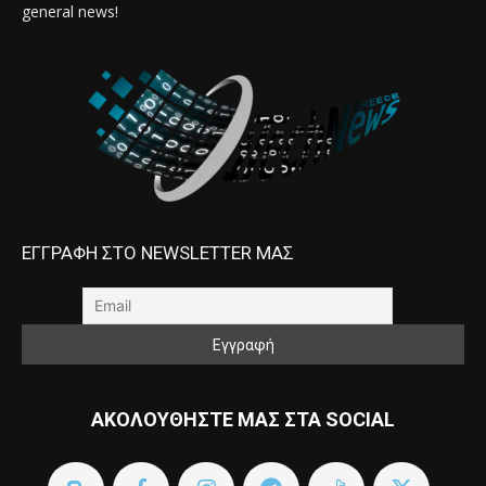
general news!
ΕΓΓΡΑΦΗ ΣΤΟ NEWSLETTER ΜΑΣ
ΑΚΟΛΟΥΘΗΣΤΕ ΜΑΣ ΣΤΑ SOCIAL