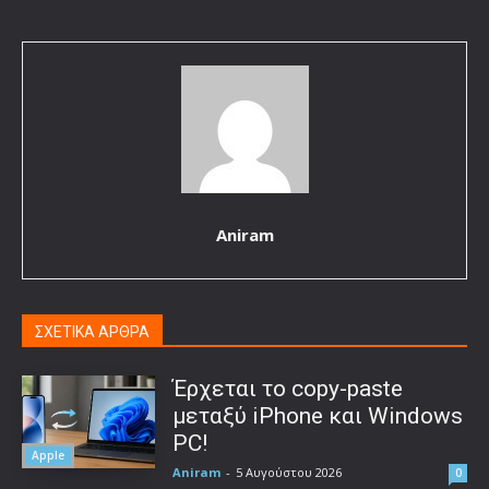
Aniram
ΣΧΕΤΙΚΑ ΑΡΘΡΑ
Έρχεται το copy-paste
μεταξύ iPhone και Windows
PC!
Apple
Aniram
-
5 Αυγούστου 2026
0