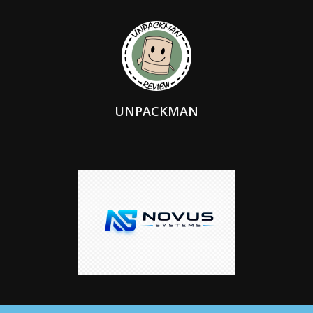
UNPACKMAN