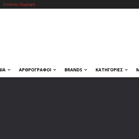
Σύνδεση / Εγγραφή
ΝΙΑ
ΑΡΘΡΟΓΡΑΦΟΙ
BRANDS
ΚΑΤΗΓΟΡΙΕΣ