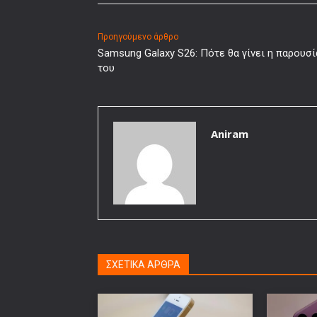
Προηγούμενο άρθρο
Samsung Galaxy S26: Πότε θα γίνει η παρουσ
του
Aniram
ΣΧΕΤΙΚΑ ΑΡΘΡΑ