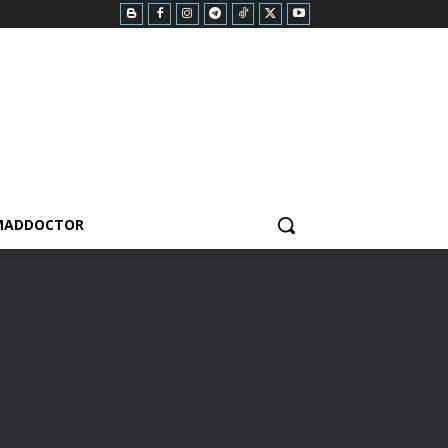
MADDOCTOR