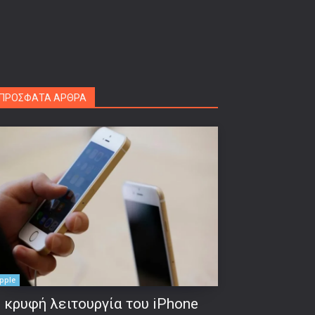
ΠΡΟΣΦΑΤΑ ΑΡΘΡΑ
pple
 κρυφή λειτουργία του iPhone