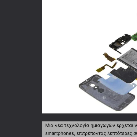
Μια νέα τεχνολογία ημιαγωγών έρχεται ν
smartphones, επιτρέποντας λεπτότερες 