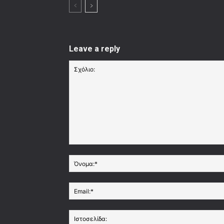
Leave a reply
Σχόλιο: