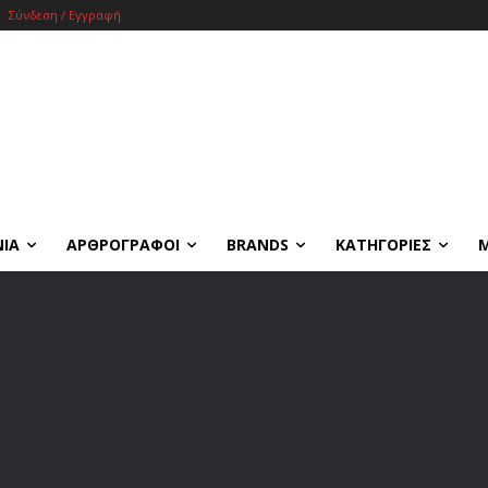
Σύνδεση / Εγγραφή
ΝΙΑ
ΑΡΘΡΟΓΡΑΦΟΙ
BRANDS
ΚΑΤΗΓΟΡΙΕΣ