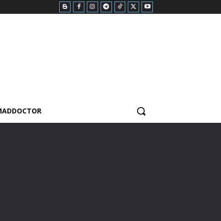
MADDOCTOR