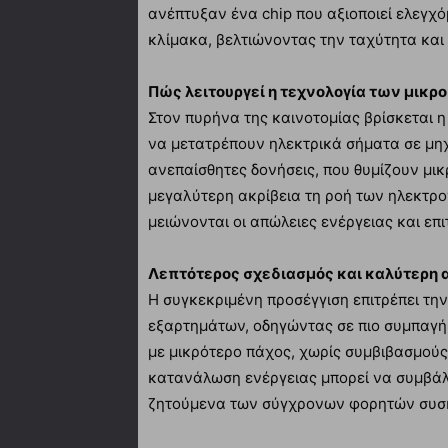
ανέπτυξαν ένα chip που αξιοποιεί ελεγχ
κλίμακα, βελτιώνοντας την ταχύτητα και
Πώς λειτουργεί η τεχνολογία των μικ
Στον πυρήνα της καινοτομίας βρίσκεται 
να μετατρέπουν ηλεκτρικά σήματα σε μηχα
ανεπαίσθητες δονήσεις, που θυμίζουν μικ
μεγαλύτερη ακρίβεια τη ροή των ηλεκτρ
μειώνονται οι απώλειες ενέργειας και επι
Λεπτότερος σχεδιασμός και καλύτερη
Η συγκεκριμένη προσέγγιση επιτρέπει τ
εξαρτημάτων, οδηγώντας σε πιο συμπαγή 
με μικρότερο πάχος, χωρίς συμβιβασμού
κατανάλωση ενέργειας μπορεί να συμβάλ
ζητούμενα των σύγχρονων φορητών συσ