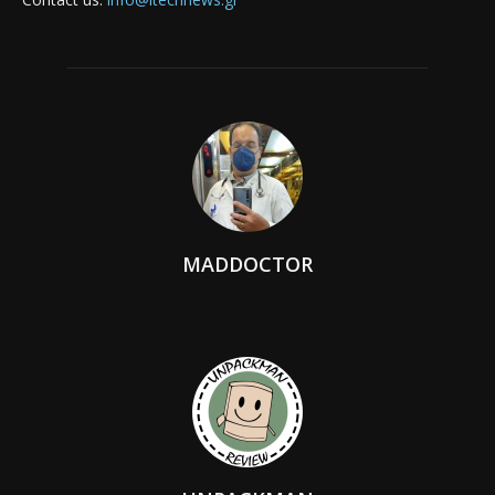
MADDOCTOR