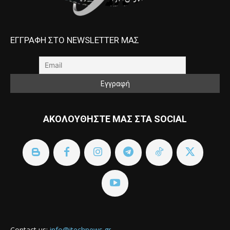
ΕΓΓΡΑΦΗ ΣΤΟ NEWSLETTER ΜΑΣ
ΑΚΟΛΟΥΘΗΣΤΕ ΜΑΣ ΣΤΑ SOCIAL
Contact us:
info@itechnews.gr