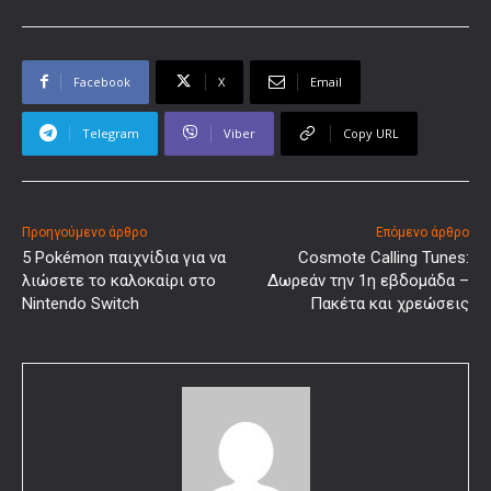
Facebook
X
Email
Telegram
Viber
Copy URL
Προηγούμενο άρθρο
Επόμενο άρθρο
5 Pokémon παιχνίδια για να
Cosmote Calling Tunes:
λιώσετε το καλοκαίρι στο
Δωρεάν την 1η εβδομάδα –
Nintendo Switch
Πακέτα και χρεώσεις