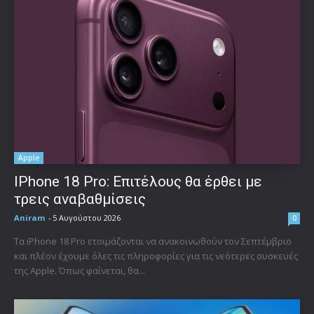
Apple
IPhone 18 Pro: Επιτέλους θα έρθει με
τρεις αναβαθμίσεις
Aniram
-
5 Αυγούστου 2026
0
Τα iPhone 18 Pro ετοιμάζονται να ανακοινωθούν τον Σεπτέμβριο
και πλέον έχουμε όλες τις πληροφορίες για τις νεότερες συσκευές
της Apple. Όπως φαίνεται, θα...