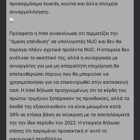
προσαρμόσιμα boards, κουτιά και άλλα στοιχεία
συναρμολόγησης.
Πρόσφατα η Intel ανακοίνωσε ότι τερματίζει την
“άμεση επένδυση” σε υπολογιστές NUC και δεν θα
παράγει πλέον σχετικά προϊόντα NUC. Η εταιρεία δεν
ανέλυσε το σκεπτικό της, αλλά η συνεργασία με
συνεργάτες για μια μη απαραίτητη επιχείρηση θα
απελευθερώσει πόρους που θα μπορούσε να
χρησιμοποιήσει για να επικεντρωθεί στην κατασκευή
τσιπ. Η Intel δήλωσε προηγουμένως ότι τα κέρδη του
πρώτου τριμήνου ξεπέρασαν τις προσδοκίες, αλλά τα
έσοδά της εξακολουθούν να είναι μειωμένα κατά
36% σε ετήσια βάση σε σύγκριση με τα αποτελέσματά
της την ίδια περίοδο του 2022. Η εταιρεία δήλωσε
επίσης ότι παραμένει προσεκτική σ’ αυτό το
οικονομικό περιβάλλον.