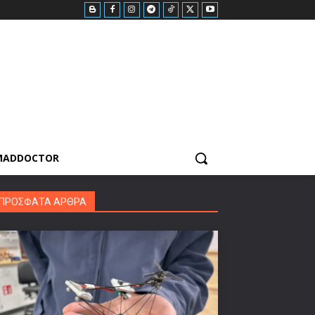
MADDOCTOR
ΠΡΟΣΦΑΤΑ ΑΡΘΡΑ