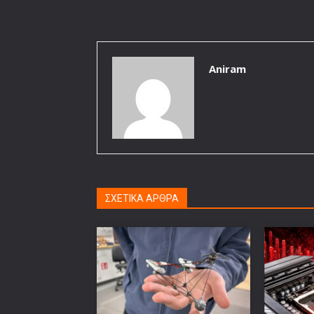
Aniram
ΣΧΕΤΙΚΑ ΑΡΘΡΑ