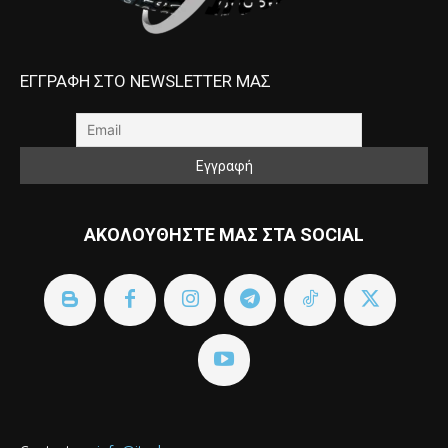
ΕΓΓΡΑΦΗ ΣΤΟ NEWSLETTER ΜΑΣ
ΑΚΟΛΟΥΘΗΣΤΕ ΜΑΣ ΣΤΑ SOCIAL