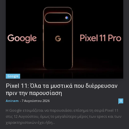
Google
Pixel 11: Όλα τα μυστικά που διέρρευσαν
πριν την παρουσίαση
Aniram
-
7 Αυγούστου 2026
0
Η Google ετοιμάζεται να παρουσιάσει επίσημα τη σειρά Pixel 11
στις 12 Αυγούστου, όμως το μεγαλύτερο μέρος των specs και των
χαρακτηριστικών έχει ήδη...