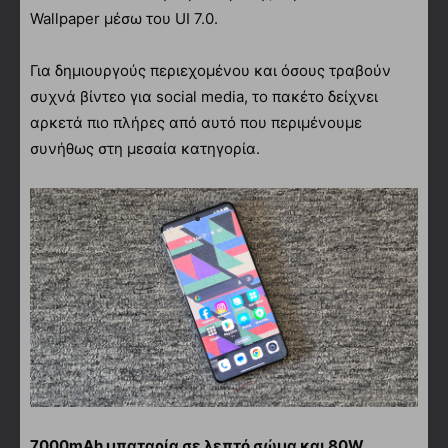
Wallpaper μέσω του UI 7.0.
Για δημιουργούς περιεχομένου και όσους τραβούν
συχνά βίντεο για social media, το πακέτο δείχνει
αρκετά πιο πλήρες από αυτό που περιμένουμε
συνήθως στη μεσαία κατηγορία.
7000mAh μπαταρία σε λεπτό σώμα και 80W