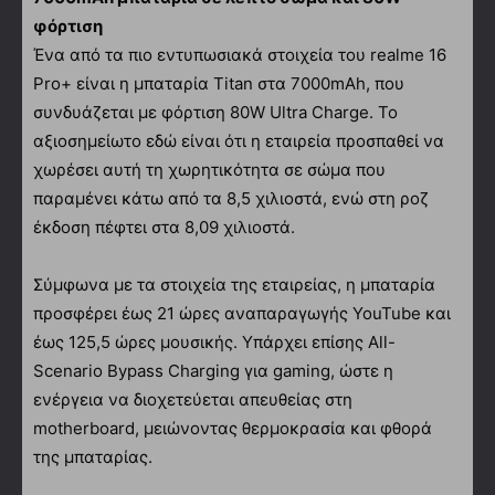
φόρτιση
Ένα από τα πιο εντυπωσιακά στοιχεία του realme 16
Pro+ είναι η μπαταρία Titan στα 7000mAh, που
συνδυάζεται με φόρτιση 80W Ultra Charge. Το
αξιοσημείωτο εδώ είναι ότι η εταιρεία προσπαθεί να
χωρέσει αυτή τη χωρητικότητα σε σώμα που
παραμένει κάτω από τα 8,5 χιλιοστά, ενώ στη ροζ
έκδοση πέφτει στα 8,09 χιλιοστά.
Σύμφωνα με τα στοιχεία της εταιρείας, η μπαταρία
προσφέρει έως 21 ώρες αναπαραγωγής YouTube και
έως 125,5 ώρες μουσικής. Υπάρχει επίσης All-
Scenario Bypass Charging για gaming, ώστε η
ενέργεια να διοχετεύεται απευθείας στη
motherboard, μειώνοντας θερμοκρασία και φθορά
της μπαταρίας.