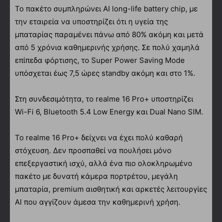
Το πακέτο συμπληρώνει AI long-life battery chip, με
την εταιρεία να υποστηρίζει ότι η υγεία της
μπαταρίας παραμένει πάνω από 80% ακόμη και μετά
από 5 χρόνια καθημερινής χρήσης. Σε πολύ χαμηλά
επίπεδα φόρτισης, το Super Power Saving Mode
υπόσχεται έως 7,5 ώρες standby ακόμη και στο 1%.
Στη συνδεσιμότητα, το realme 16 Pro+ υποστηρίζει
Wi-Fi 6, Bluetooth 5.4 Low Energy και Dual Nano SIM.
Το realme 16 Pro+ δείχνει να έχει πολύ καθαρή
στόχευση. Δεν προσπαθεί να πουλήσει μόνο
επεξεργαστική ισχύ, αλλά ένα πιο ολοκληρωμένο
πακέτο με δυνατή κάμερα πορτρέτου, μεγάλη
μπαταρία, premium αισθητική και αρκετές λειτουργίες
AI που αγγίζουν άμεσα την καθημερινή χρήση.