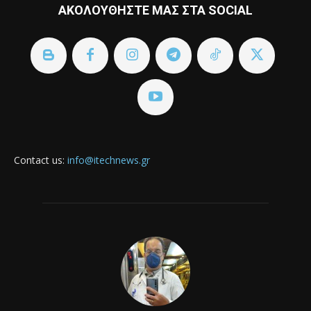
ΑΚΟΛΟΥΘΗΣΤΕ ΜΑΣ ΣΤΑ SOCIAL
Contact us:
info@itechnews.gr