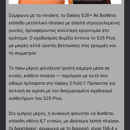
Σύμφωνα με τα renders, το Galaxy S26+ θα διαθέτει
επίπεδο μεταλλικό πλαίσιο με απαλά στρογγυλεμένες
γωνίες, προσφέροντας καλύτερη εργονομία στο
κράτημα. Ο σχεδιασμός θυμίζει έντονα το S25 Plus,
με μικρές αλλά ορατές βελτιώσεις στις γραμμές και
τη συμμετρία.
Το πίσω μέρος φιλοξενεί τριπλή κάμερα μέσα σε
ενιαίο, κάθετο module — παρόμοιο με αυτό που
είδαμε πρόσφατα στο Galaxy Z Fold 7. Πρόκειται για
αλλαγή σε σχέση με τον διαχωρισμένο σχεδιασμό
αισθητήρων του S25 Plus.
Στο εμπρός μέρος, η συσκευή φαίνεται να διαθέτει
επίπεδη οθόνη 6,7 ιντσών, με ιδιαίτερα λεπτά πλαίσια.
Οι διαστάσεις, σύμφωνα με τη διαρροή, είναι 158,4 x