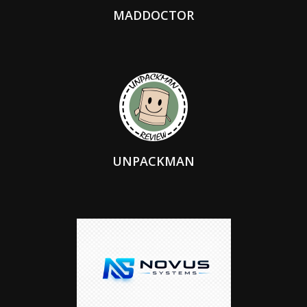
MADDOCTOR
UNPACKMAN