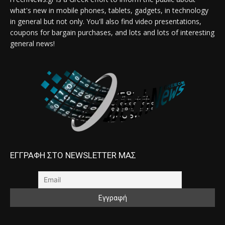
what's new in mobile phones, tablets, gadgets, in technology
in general but not only. You'll also find video presentations,
coupons for bargain purchases, and lots and lots of interesting
general news!
ΕΓΓΡΑΦΗ ΣΤΟ NEWSLETTER ΜΑΣ