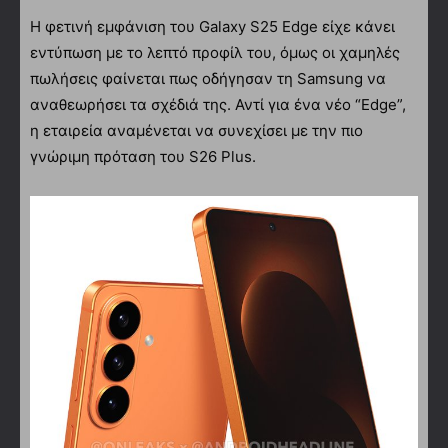
Η φετινή εμφάνιση του Galaxy S25 Edge είχε κάνει
εντύπωση με το λεπτό προφίλ του, όμως οι χαμηλές
πωλήσεις φαίνεται πως οδήγησαν τη Samsung να
αναθεωρήσει τα σχέδιά της. Αντί για ένα νέο “Edge”,
η εταιρεία αναμένεται να συνεχίσει με την πιο
γνώριμη πρόταση του S26 Plus.