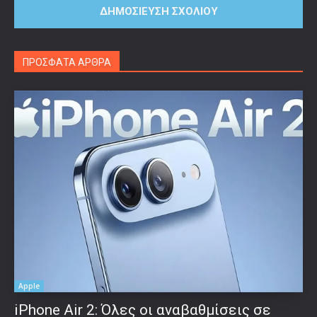
ΠΡΟΣΦΑΤΑ ΑΡΘΡΑ
Apple
iPhone Air 2: Όλες οι αναβαθμίσεις σε