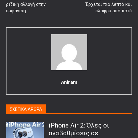
ριζική αλλαγή στην
Έρχεται πιο λεπτό και
εμφάνιση
ελαφρύ από ποτέ
Aniram
ΣΧΕΤΙΚΑ ΑΡΘΡΑ
iPhone Air 2: Όλες οι
αναβαθμίσεις σε