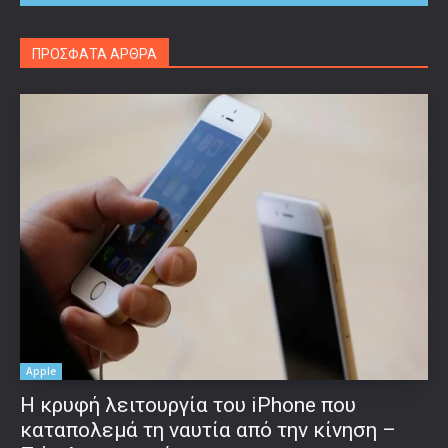
ΠΡΟΣΦΑΤΑ ΑΡΘΡΑ
Apple
Η κρυφή λειτουργία του iPhone που
καταπολεμά τη ναυτία από την κίνηση –