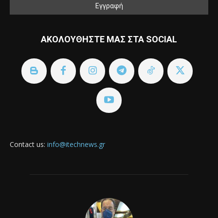
ΑΚΟΛΟΥΘΗΣΤΕ ΜΑΣ ΣΤΑ SOCIAL
Contact us:
info@itechnews.gr