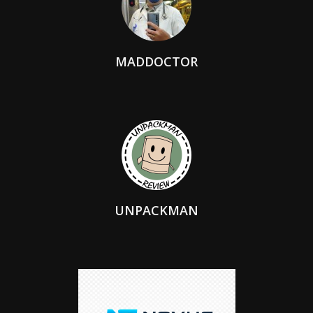
MADDOCTOR
UNPACKMAN