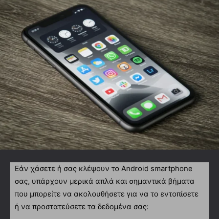
Εάν χάσετε ή σας κλέψουν το Android smartphone
σας, υπάρχουν μερικά απλά και σημαντικά βήματα
που μπορείτε να ακολουθήσετε για να το εντοπίσετε
ή να προστατεύσετε τα δεδομένα σας: