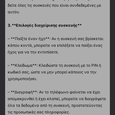
δείτε όλες τις συσκευές που είναι συνδεδεμένες με
αυτόν.
3. **Επιλογές διαχείρισης συσκευής**
– **Παίξτε έναν ήχο**: Αν η συσκευή σας βρίσκεται
κάπου κοντά, μπορείτε να επιλέξετε να παίξει ένας
ήχος για να την εντοπίσετε.
– **Κλείδωμα**: Κλειδώστε τη συσκευή με το PIN ή
κωδικό σας, ώστε να μην μπορεί κάποιος να την
χρησιμοποιήσει.
– **Διαγραφή**: Αν το τηλέφωνο φαίνεται να έχει
απομακρυνθεί ή έχει κλαπεί, μπορείτε να διαγράψετε
όλα τα δεδομένα από τη συσκευή, προστατεύοντας
τις προσωπικές σας πληροφορίες.