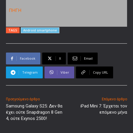
ΠΗΓΗ
TAGS
Android smartphone
Facebook
X
Email
Telegram
Viber
Copy URL
Προηγούμενο άρθρο
Επόμενο άρθρο
Samsung Galaxy S25: Δεν θα
iPad Mini 7: Έρχεται τον
έχει ούτε Snapdragon 8 Gen
επόμενο μήνα
4, ούτε Exynos 2500!