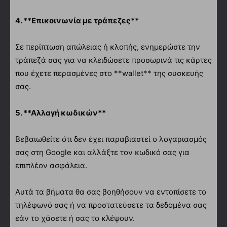
4. **Επικοινωνία με τράπεζες**
Σε περίπτωση απώλειας ή κλοπής, ενημερώστε την
τράπεζά σας για να κλειδώσετε προσωρινά τις κάρτες
που έχετε περασμένες στο **wallet** της συσκευής
σας.
5. **Αλλαγή κωδικών**
Βεβαιωθείτε ότι δεν έχει παραβιαστεί ο λογαριασμός
σας στη Google και αλλάξτε τον κωδικό σας για
επιπλέον ασφάλεια.
Αυτά τα βήματα θα σας βοηθήσουν να εντοπίσετε το
τηλέφωνό σας ή να προστατεύσετε τα δεδομένα σας
εάν το χάσετε ή σας το κλέψουν.