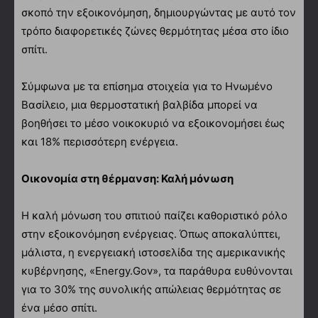
σκοπό την εξοικονόμηση, δημιουργώντας με αυτό τον
τρόπο διαφορετικές ζώνες θερμότητας μέσα στο ίδιο
σπίτι.
Σύμφωνα με τα επίσημα στοιχεία για το Ηνωμένο
Βασίλειο, μια θερμοστατική βαλβίδα μπορεί να
βοηθήσει το μέσο νοικοκυριό να εξοικονομήσει έως
και 18% περισσότερη ενέργεια.
Οικονομία στη θέρμανση: Καλή μόνωση
Η καλή μόνωση του σπιτιού παίζει καθοριστικό ρόλο
στην εξοικονόμηση ενέργειας. Όπως αποκαλύπτει,
μάλιστα, η ενεργειακή ιστοσελίδα της αμερικανικής
κυβέρνησης, «Energy.Gov», τα παράθυρα ευθύνονται
για το 30% της συνολικής απώλειας θερμότητας σε
ένα μέσο σπίτι.