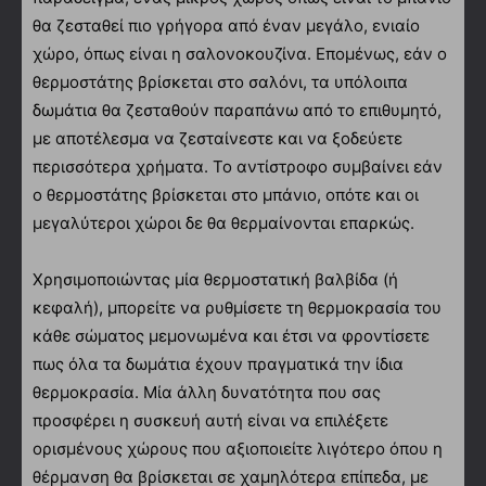
θα ζεσταθεί πιο γρήγορα από έναν μεγάλο, ενιαίο
χώρο, όπως είναι η σαλονοκουζίνα. Επομένως, εάν ο
θερμοστάτης βρίσκεται στο σαλόνι, τα υπόλοιπα
δωμάτια θα ζεσταθούν παραπάνω από το επιθυμητό,
με αποτέλεσμα να ζεσταίνεστε και να ξοδεύετε
περισσότερα χρήματα. Το αντίστροφο συμβαίνει εάν
ο θερμοστάτης βρίσκεται στο μπάνιο, οπότε και οι
μεγαλύτεροι χώροι δε θα θερμαίνονται επαρκώς.
Χρησιμοποιώντας μία θερμοστατική βαλβίδα (ή
κεφαλή), μπορείτε να ρυθμίσετε τη θερμοκρασία του
κάθε σώματος μεμονωμένα και έτσι να φροντίσετε
πως όλα τα δωμάτια έχουν πραγματικά την ίδια
θερμοκρασία. Μία άλλη δυνατότητα που σας
προσφέρει η συσκευή αυτή είναι να επιλέξετε
ορισμένους χώρους που αξιοποιείτε λιγότερο όπου η
θέρμανση θα βρίσκεται σε χαμηλότερα επίπεδα, με