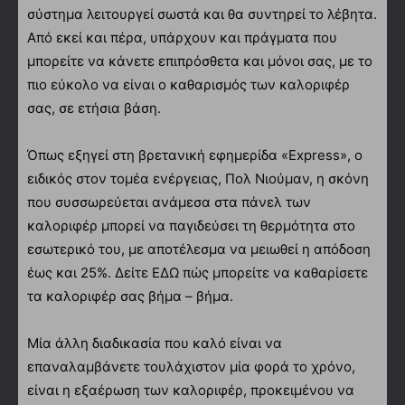
σύστημα λειτουργεί σωστά και θα συντηρεί το λέβητα.
Από εκεί και πέρα, υπάρχουν και πράγματα που
μπορείτε να κάνετε επιπρόσθετα και μόνοι σας, με το
πιο εύκολο να είναι ο καθαρισμός των καλοριφέρ
σας, σε ετήσια βάση.
Όπως εξηγεί στη βρετανική εφημερίδα «Express», ο
ειδικός στον τομέα ενέργειας, Πολ Νιούμαν, η σκόνη
που συσσωρεύεται ανάμεσα στα πάνελ των
καλοριφέρ μπορεί να παγιδεύσει τη θερμότητα στο
εσωτερικό του, με αποτέλεσμα να μειωθεί η απόδοση
έως και 25%. Δείτε ΕΔΩ πώς μπορείτε να καθαρίσετε
τα καλοριφέρ σας βήμα – βήμα.
Μία άλλη διαδικασία που καλό είναι να
επαναλαμβάνετε τουλάχιστον μία φορά το χρόνο,
είναι η εξαέρωση των καλοριφέρ, προκειμένου να