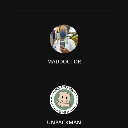
MADDOCTOR
UNPACKMAN