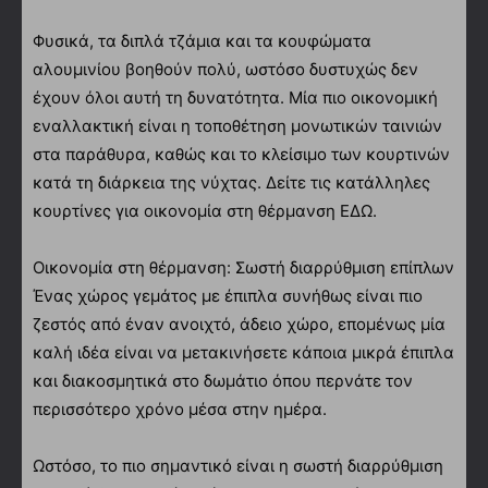
Φυσικά, τα διπλά τζάμια και τα κουφώματα
αλουμινίου βοηθούν πολύ, ωστόσο δυστυχώς δεν
έχουν όλοι αυτή τη δυνατότητα. Μία πιο οικονομική
εναλλακτική είναι η τοποθέτηση μονωτικών ταινιών
στα παράθυρα, καθώς και το κλείσιμο των κουρτινών
κατά τη διάρκεια της νύχτας. Δείτε τις κατάλληλες
κουρτίνες για οικονομία στη θέρμανση ΕΔΩ.
Οικονομία στη θέρμανση: Σωστή διαρρύθμιση επίπλων
Ένας χώρος γεμάτος με έπιπλα συνήθως είναι πιο
ζεστός από έναν ανοιχτό, άδειο χώρο, επομένως μία
καλή ιδέα είναι να μετακινήσετε κάποια μικρά έπιπλα
και διακοσμητικά στο δωμάτιο όπου περνάτε τον
περισσότερο χρόνο μέσα στην ημέρα.
Ωστόσο, το πιο σημαντικό είναι η σωστή διαρρύθμιση