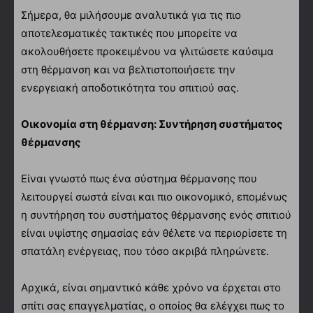
Σήμερα, θα μιλήσουμε αναλυτικά για τις πιο
αποτελεσματικές τακτικές που μπορείτε να
ακολουθήσετε προκειμένου να γλιτώσετε καύσιμα
στη θέρμανση και να βελτιστοποιήσετε την
ενεργειακή αποδοτικότητα του σπιτιού σας.
Οικονομία στη θέρμανση: Συντήρηση συστήματος
θέρμανσης
Είναι γνωστό πως ένα σύστημα θέρμανσης που
λειτουργεί σωστά είναι και πιο οικονομικό, επομένως
η συντήρηση του συστήματος θέρμανσης ενός σπιτιού
είναι υψίστης σημασίας εάν θέλετε να περιορίσετε τη
σπατάλη ενέργειας, που τόσο ακριβά πληρώνετε.
Αρχικά, είναι σημαντικό κάθε χρόνο να έρχεται στο
σπίτι σας επαγγελματίας, ο οποίος θα ελέγχει πως το