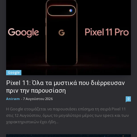
Google
Pixel 11: Όλα τα μυστικά που διέρρευσαν
πριν την παρουσίαση
Aniram
-
7 Αυγούστου 2026
0
Η Google ετοιμάζεται να παρουσιάσει επίσημα τη σειρά Pixel 11
στις 12 Αυγούστου, όμως το μεγαλύτερο μέρος των specs και των
χαρακτηριστικών έχει ήδη...