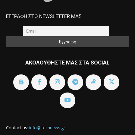
ΕΓΓΡΑΦΗ ΣΤΟ NEWSLETTER ΜΑΣ
ΑΚΟΛΟΥΘΗΣΤΕ ΜΑΣ ΣΤΑ SOCIAL
Contact us:
info@itechnews.gr