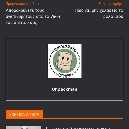
Προηγούμενο άρθρο
Επόμενο άρθρο
Απομακρύνετε τους
Πώς να.. μην χαλάσεις το
ανεπιθύμητους από το Wi-Fi
ρολόι σου
του σπιτιού σας
Unpackman
ΣΧΕΤΙΚΑ ΑΡΘΡΑ