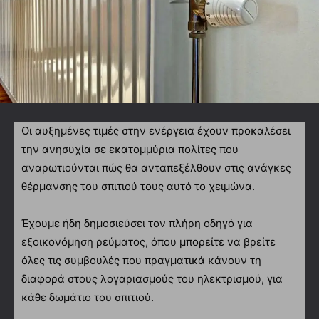
Οι αυξημένες τιμές στην ενέργεια έχουν προκαλέσει
την ανησυχία σε εκατομμύρια πολίτες που
αναρωτιούνται πώς θα ανταπεξέλθουν στις ανάγκες
θέρμανσης του σπιτιού τους αυτό το χειμώνα.
Έχουμε ήδη δημοσιεύσει τον πλήρη οδηγό για
εξοικονόμηση ρεύματος, όπου μπορείτε να βρείτε
όλες τις συμβουλές που πραγματικά κάνουν τη
διαφορά στους λογαριασμούς του ηλεκτρισμού, για
κάθε δωμάτιο του σπιτιού.