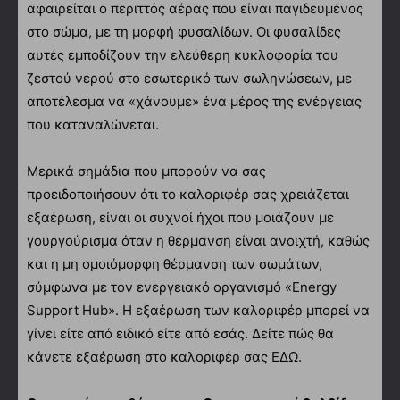
αφαιρείται ο περιττός αέρας που είναι παγιδευμένος
στο σώμα, με τη μορφή φυσαλίδων. Οι φυσαλίδες
αυτές εμποδίζουν την ελεύθερη κυκλοφορία του
ζεστού νερού στο εσωτερικό των σωληνώσεων, με
αποτέλεσμα να «χάνουμε» ένα μέρος της ενέργειας
που καταναλώνεται.
Μερικά σημάδια που μπορούν να σας
προειδοποιήσουν ότι το καλοριφέρ σας χρειάζεται
εξαέρωση, είναι οι συχνοί ήχοι που μοιάζουν με
γουργούρισμα όταν η θέρμανση είναι ανοιχτή, καθώς
και η μη ομοιόμορφη θέρμανση των σωμάτων,
σύμφωνα με τον ενεργειακό οργανισμό «Energy
Support Hub». Η εξαέρωση των καλοριφέρ μπορεί να
γίνει είτε από ειδικό είτε από εσάς. Δείτε πώς θα
κάνετε εξαέρωση στο καλοριφέρ σας ΕΔΩ.