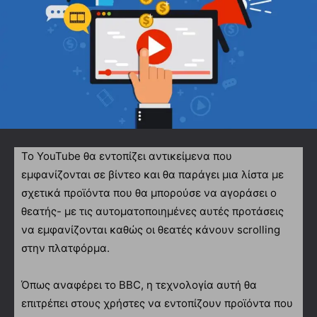
Το YouTube θα εντοπίζει αντικείμενα που
εμφανίζονται σε βίντεο και θα παράγει μια λίστα με
σχετικά προϊόντα που θα μπορούσε να αγοράσει ο
θεατής- με τις αυτοματοποιημένες αυτές προτάσεις
να εμφανίζονται καθώς οι θεατές κάνουν scrolling
στην πλατφόρμα.
Όπως αναφέρει το BBC, η τεχνολογία αυτή θα
επιτρέπει στους χρήστες να εντοπίζουν προϊόντα που