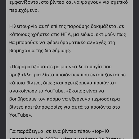
εμφανίζονται στο βίντεο και να ψάχνουν για σχετικό
περιεχόμενο.
Η λειτουργία αυτή επί της παρούσης δοκιμάζεται σε
κάποιους χρήστες στις ΗΠΑ, μα ειδικοί εκτιμούν πως
θα μπορούσε να φέρει δραματικές αλλαγές στη
βιομηχανία της διαφήμισης.
«Πειραματιζόμαστε με μια νέα λειτουργία που
προβάλλει μια λίστα προϊόντων που εντοπίζονται σε
κάποια βίντεο, όπως και σχετιζόμενα προϊόντα»
ανακοίνωσε το YouTube. «Σκοπός είναι να
βοηθήσουμε τον κόσμο να εξερευνά περισσότερα
βίντεο και πληροφορίες για αυτά τα προϊόντα στο
YouTube».
Για παράδειγμα, σε ένα βίντεο τύπου «top-10