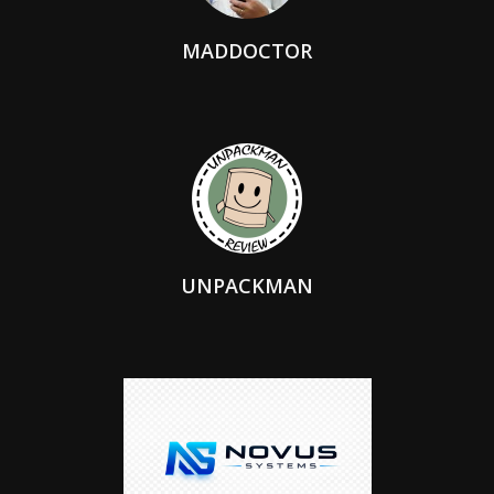
MADDOCTOR
UNPACKMAN