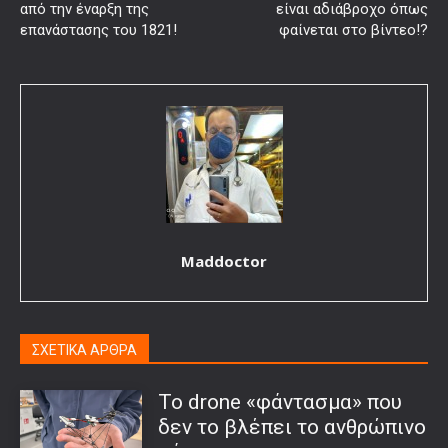
από την έναρξη της
είναι αδιάβροχο όπως
επανάστασης του 1821!
φαίνεται στο βίντεο!?
Maddoctor
ΣΧΕΤΙΚΑ ΑΡΘΡΑ
Το drone «φάντασμα» που
δεν το βλέπει το ανθρώπινο