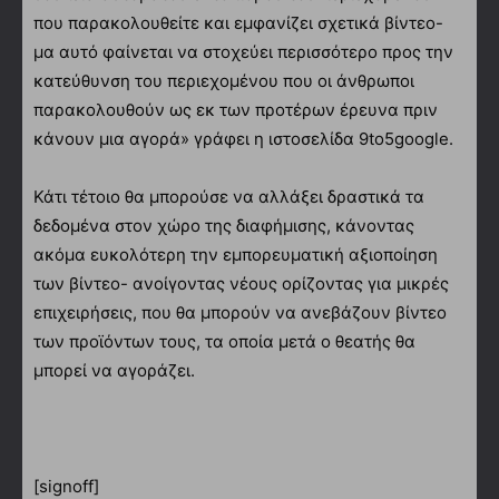
που παρακολουθείτε και εμφανίζει σχετικά βίντεο-
μα αυτό φαίνεται να στοχεύει περισσότερο προς την
κατεύθυνση του περιεχομένου που οι άνθρωποι
παρακολουθούν ως εκ των προτέρων έρευνα πριν
κάνουν μια αγορά» γράφει η ιστοσελίδα 9to5google.
Κάτι τέτοιο θα μπορούσε να αλλάξει δραστικά τα
δεδομένα στον χώρο της διαφήμισης, κάνοντας
ακόμα ευκολότερη την εμπορευματική αξιοποίηση
των βίντεο- ανοίγοντας νέους ορίζοντας για μικρές
επιχειρήσεις, που θα μπορούν να ανεβάζουν βίντεο
των προϊόντων τους, τα οποία μετά ο θεατής θα
μπορεί να αγοράζει.
[signoff]