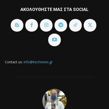
ΑΚΟΛΟΥΘΗΣΤΕ ΜΑΣ ΣΤΑ SOCIAL
Contact us:
info@itechnews.gr