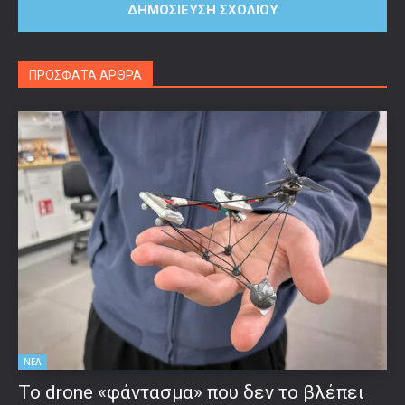
ΠΡΟΣΦΑΤΑ ΑΡΘΡΑ
ΝΕΑ
Το drone «φάντασμα» που δεν το βλέπει