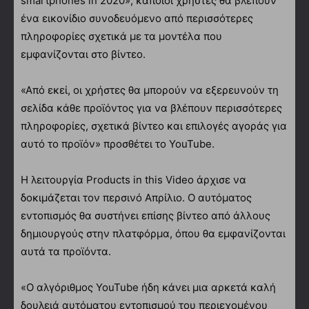
smartphones in 2020», κάποιοι χρήστες θα βλέπουν
ένα εικονίδιο συνοδευόμενο από περισσότερες
πληροφορίες σχετικά με τα μοντέλα που
εμφανίζονται στο βίντεο.
«Από εκεί, οι χρήστες θα μπορούν να εξερευνούν τη
σελίδα κάθε προϊόντος για να βλέπουν περισσότερες
πληροφορίες, σχετικά βίντεο και επιλογές αγοράς για
αυτό το προϊόν» προσθέτει το YouTube.
Η λειτουργία Products in this Video άρχισε να
δοκιμάζεται τον περσινό Απρίλιο. Ο αυτόματος
εντοπισμός θα συστήνει επίσης βίντεο από άλλους
δημιουργούς στην πλατφόρμα, όπου θα εμφανίζονται
αυτά τα προϊόντα.
«Ο αλγόριθμος YouTube ήδη κάνει μια αρκετά καλή
δουλειά αυτόματου εντοπισμού του περιεχομένου