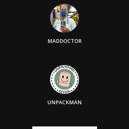
MADDOCTOR
UNPACKMAN