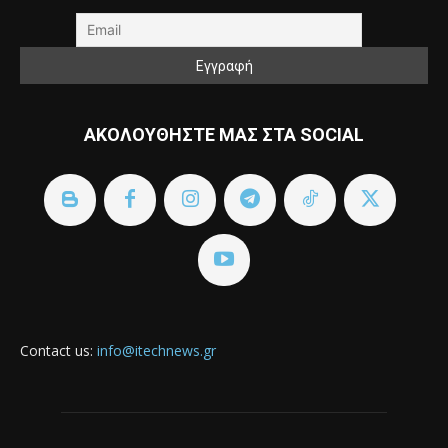
ΑΚΟΛΟΥΘΗΣΤΕ ΜΑΣ ΣΤΑ SOCIAL
Contact us:
info@itechnews.gr