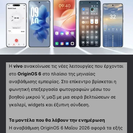
Η
vivo
ανακοίνωσε τις νέες λειτουργίες που έρχονται
στο
OriginOS 6
στο πλαίσιο της μηνιαίας
αναβάθμισης εμπειρίας. Στο επίκεντρο βρίσκεται η
φωνητική επεξεργασία φωτογραφιών μέσω του
βοηθού μικρού V, μαζί με μια σειρά βελτιώσεων σε
γκαλερί, widgets και έξυπνη σύνδεση.
Τα μοντέλα που θα λάβουν την ενημέρωση
Η αναβάθμιση OriginOS 6 Μαΐου 2026 αφορά τα εξής