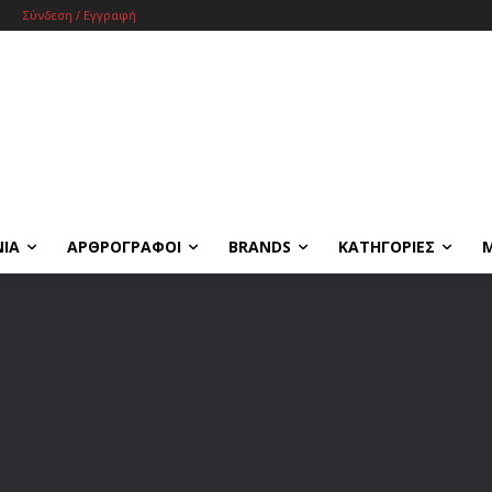
Σύνδεση / Εγγραφή
ΝΙΑ
ΑΡΘΡΟΓΡΑΦΟΙ
BRANDS
ΚΑΤΗΓΟΡΙΕΣ