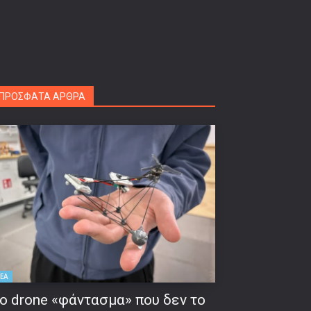
ΠΡΟΣΦΑΤΑ ΑΡΘΡΑ
ΕΑ
ο drone «φάντασμα» που δεν το