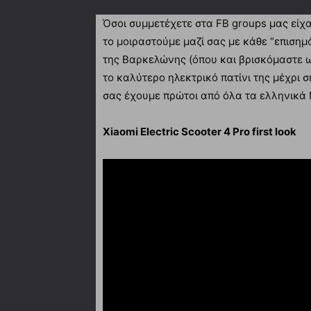
Όσοι συμμετέχετε στα FB groups μας είχ
το μοιραστούμε μαζί σας με κάθε “επιση
της Βαρκελώνης (όπου και βρισκόμαστε ω
το καλύτερο ηλεκτρικό πατίνι της μέχρι σή
σας έχουμε πρώτοι από όλα τα ελληνικά 
Xiaomi Electric Scooter 4 Pro first look