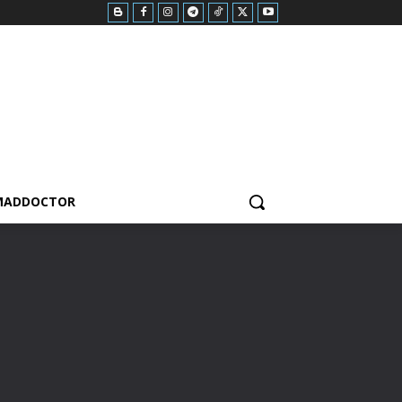
MADDOCTOR