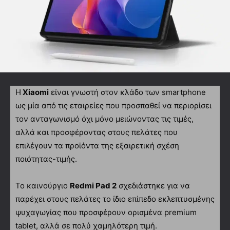
H
Xiaomi
είναι γνωστή στον κλάδο των smartphone
ως μία από τις εταιρείες που προσπαθεί να περιορίσει
τον ανταγωνισμό όχι μόνο μειώνοντας τις τιμές,
αλλά και προσφέροντας στους πελάτες που
επιλέγουν τα προϊόντα της εξαιρετική σχέση
ποιότητας-τιμής.
Το καινούργιο
Redmi Pad 2
σχεδιάστηκε για να
παρέχει στους πελάτες το ίδιο επίπεδο εκλεπτυσμένης
ψυχαγωγίας που προσφέρουν ορισμένα premium
tablet, αλλά σε πολύ χαμηλότερη τιμή.