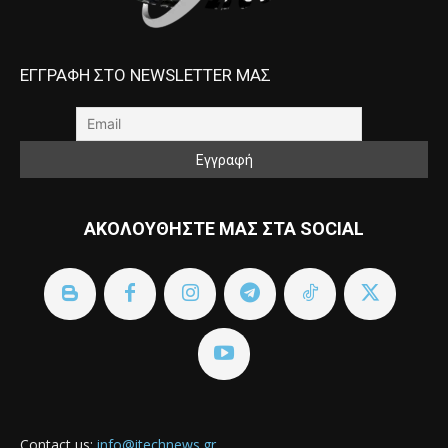
ΕΓΓΡΑΦΗ ΣΤΟ NEWSLETTER ΜΑΣ
ΑΚΟΛΟΥΘΗΣΤΕ ΜΑΣ ΣΤΑ SOCIAL
Contact us:
info@itechnews.gr