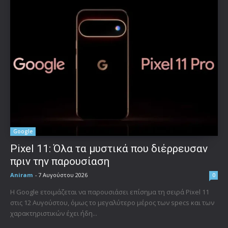
Google
Pixel 11: Όλα τα μυστικά που διέρρευσαν
πριν την παρουσίαση
Aniram
-
7 Αυγούστου 2026
0
Η Google ετοιμάζεται να παρουσιάσει επίσημα τη σειρά Pixel 11
στις 12 Αυγούστου, όμως το μεγαλύτερο μέρος των specs και των
χαρακτηριστικών έχει ήδη...