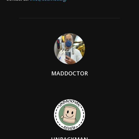
MADDOCTOR