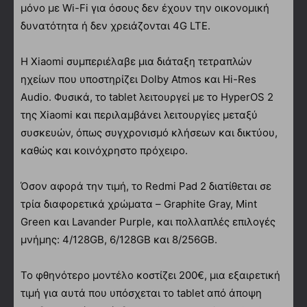
μόνο με Wi-Fi για όσους δεν έχουν την οικονομική
δυνατότητα ή δεν χρειάζονται 4G LTE.
Η Xiaomi συμπεριέλαβε μια διάταξη τετραπλών
ηχείων που υποστηρίζει Dolby Atmos και Hi-Res
Audio. Φυσικά, το tablet λειτουργεί με το HyperOS 2
της Xiaomi και περιλαμβάνει λειτουργίες μεταξύ
συσκευών, όπως συγχρονισμό κλήσεων και δικτύου,
καθώς και κοινόχρηστο πρόχειρο.
Όσον αφορά την τιμή, το Redmi Pad 2 διατίθεται σε
τρία διαφορετικά χρώματα – Graphite Gray, Mint
Green και Lavander Purple, και πολλαπλές επιλογές
μνήμης: 4/128GB, 6/128GB και 8/256GB.
Το φθηνότερο μοντέλο κοστίζει 200€, μια εξαιρετική
τιμή για αυτά που υπόσχεται το tablet από άποψη