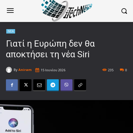
ΝΕΑ
Γιατί η Ευρώπη δεν θα
αποκτήσει τη νέα Siri
By
Aniram
15 Ιουνίου 2026
235
0