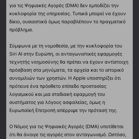
για τις Ψηφιακές Αγορές (DMA) δεν εμποδίζει την
κυκλοφορία της υπηρεσίας. Τυπικά μπορεί να έχουν
δίκιο, ουσιαστικά όμως παραβλέπουν το πραγματικό
πρόβλημα.
Σύμφωνα με τη νομοθεσία, με την κυκλοφορία του
Siri AI στην Ευρώπη, οι ανταγωνιστικές εφαρμογές
τεχνητής νοημοσύνης θα πρέπει να έχουν αντίστοιχη
πρόσβαση στα μηνύματα, τα αρχεία και το ιστορικό
συνομιλιών των χρηστών. Η Apple υποστηρίζει ότι
πρότεινε ένα πρόσθετο επίπεδο προστασίας
λογισμικού και μια σταδιακή εφαρμογή του
συστήματος για λόγους ασφαλείας, όμως η
Ευρωπαϊκή Επιτροπή απέρριψε την πρότασή της.
Ο Νόμος για τις Ψηφιακές Αγορές (DMA) υποτίθεται
ότι θα άνοιγε τις αγορές στον ανταγωνισμό. Ωστόσο,