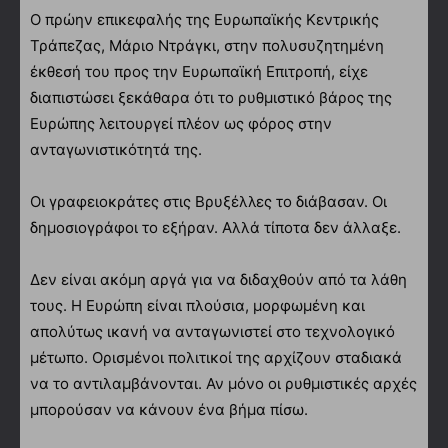
Ο πρώην επικεφαλής της Ευρωπαϊκής Κεντρικής
Τράπεζας, Μάριο Ντράγκι, στην πολυσυζητημένη
έκθεσή του προς την Ευρωπαϊκή Επιτροπή, είχε
διαπιστώσει ξεκάθαρα ότι το ρυθμιστικό βάρος της
Ευρώπης λειτουργεί πλέον ως φόρος στην
ανταγωνιστικότητά της.
Οι γραφειοκράτες στις Βρυξέλλες το διάβασαν. Οι
δημοσιογράφοι το εξήραν. Αλλά τίποτα δεν άλλαξε.
Δεν είναι ακόμη αργά για να διδαχθούν από τα λάθη
τους. Η Ευρώπη είναι πλούσια, μορφωμένη και
απολύτως ικανή να ανταγωνιστεί στο τεχνολογικό
μέτωπο. Ορισμένοι πολιτικοί της αρχίζουν σταδιακά
να το αντιλαμβάνονται. Αν μόνο οι ρυθμιστικές αρχές
μπορούσαν να κάνουν ένα βήμα πίσω.