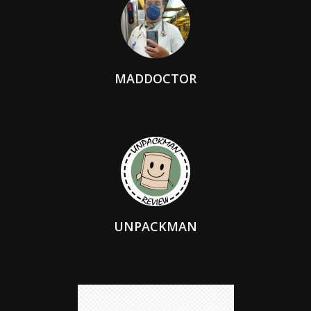
MADDOCTOR
UNPACKMAN