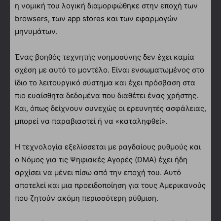
η νομική του λογική διαμορφώθηκε στην εποχή των
browsers, των app stores και των εφαρμογών
μηνυμάτων.
Ένας βοηθός τεχνητής νοημοσύνης δεν έχει καμία
σχέση με αυτό το μοντέλο. Είναι ενσωματωμένος στο
ίδιο το λειτουργικό σύστημα και έχει πρόσβαση στα
πιο ευαίσθητα δεδομένα που διαθέτει ένας χρήστης.
Και, όπως δείχνουν συνεχώς οι ερευνητές ασφάλειας,
μπορεί να παραβιαστεί ή να «καταληφθεί».
Η τεχνολογία εξελίσσεται με ραγδαίους ρυθμούς και
ο Νόμος για τις Ψηφιακές Αγορές (DMA) έχει ήδη
αρχίσει να μένει πίσω από την εποχή του. Αυτό
αποτελεί και μια προειδοποίηση για τους Αμερικανούς
που ζητούν ακόμη περισσότερη ρύθμιση.