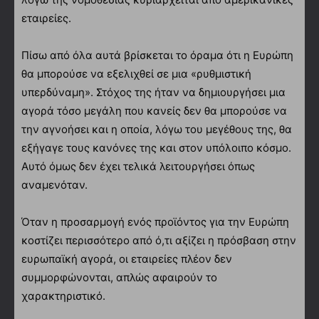
εταιρείες.
Πίσω από όλα αυτά βρίσκεται το όραμα ότι η Ευρώπη
θα μπορούσε να εξελιχθεί σε μια «ρυθμιστική
υπερδύναμη». Στόχος της ήταν να δημιουργήσει μια
αγορά τόσο μεγάλη που κανείς δεν θα μπορούσε να
την αγνοήσει και η οποία, λόγω του μεγέθους της, θα
εξήγαγε τους κανόνες της και στον υπόλοιπο κόσμο.
Αυτό όμως δεν έχει τελικά λειτουργήσει όπως
αναμενόταν.
Όταν η προσαρμογή ενός προϊόντος για την Ευρώπη
κοστίζει περισσότερο από ό,τι αξίζει η πρόσβαση στην
ευρωπαϊκή αγορά, οι εταιρείες πλέον δεν
συμμορφώνονται, απλώς αφαιρούν το
χαρακτηριστικό.