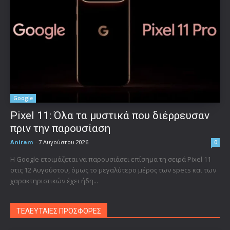
Google
Pixel 11: Όλα τα μυστικά που διέρρευσαν
πριν την παρουσίαση
Aniram
-
7 Αυγούστου 2026
0
Η Google ετοιμάζεται να παρουσιάσει επίσημα τη σειρά Pixel 11
στις 12 Αυγούστου, όμως το μεγαλύτερο μέρος των specs και των
χαρακτηριστικών έχει ήδη...
ΤΕΛΕΥΤΑΙΕΣ ΠΡΟΣΦΟΡΕΣ