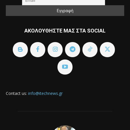
ΑΚΟΛΟΥΘΗΣΤΕ ΜΑΣ ΣΤΑ SOCIAL
Contact us:
info@itechnews.gr