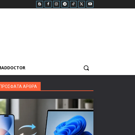
MADDOCTOR
ΠΡΟΣΦΑΤΑ ΑΡΘΡΑ