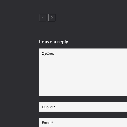
Leave a reply
Σχόλιο: