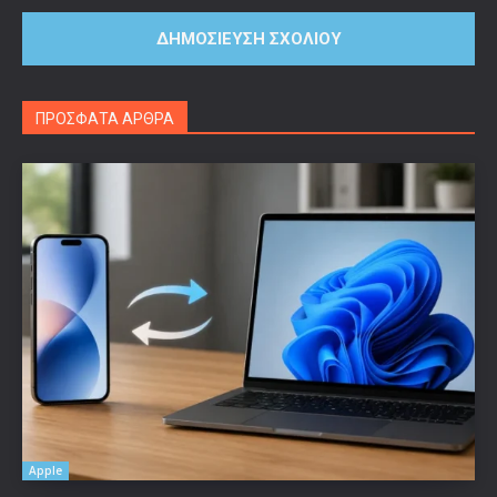
ΠΡΟΣΦΑΤΑ ΑΡΘΡΑ
Apple