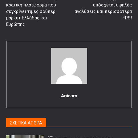
κρατική πλατφόρμα που
υπόσχεται υψηλές
συγκρίνει τιμές σούπερ
αναλύσεις και περισσότερα
μάρκετ Ελλάδας και
FPS!
Ευρώπης
Aniram
ΣΧΕΤΙΚΑ ΑΡΘΡΑ