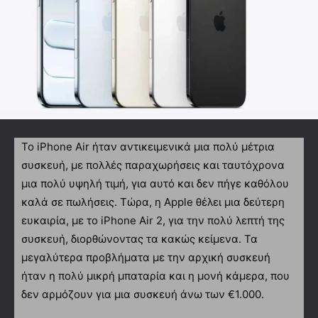
Το iPhone Air ήταν αντικειμενικά μια πολύ μέτρια
συσκευή, με πολλές παραχωρήσεις και ταυτόχρονα
μια πολύ υψηλή τιμή, για αυτό και δεν πήγε καθόλου
καλά σε πωλήσεις. Τώρα, η Apple θέλει μια δεύτερη
ευκαιρία, με το iPhone Air 2, για την πολύ λεπτή της
συσκευή, διορθώνοντας τα κακώς κείμενα. Τα
μεγαλύτερα προβλήματα με την αρχική συσκευή
ήταν η πολύ μικρή μπαταρία και η μονή κάμερα, που
δεν αρμόζουν για μια συσκευή άνω των €1.000.