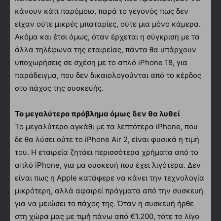
κάνουν κάτι παρόμοιο, παρά το γεγονός πως δεν
είχαν ούτε μικρές μπαταρίες, ούτε μια μόνο κάμερα.
Ακόμα και έτσι όμως, όταν έρχεται η σύγκριση με τα
άλλα τηλέφωνα της εταιρείας, πάντα θα υπάρχουν
υποχωρήσεις σε σχέση με το απλό iPhone 18, για
παράδειγμα, που δεν δικαιολογούνται από το κέρδος
στο πάχος της συσκευής.
Το μεγαλύτερο πρόβλημα όμως δεν θα λυθεί
Το μεγαλύτερο αγκάθι με τα λεπτότερα iPhone, που
δε θα λύσει ούτε το iPhone Air 2, είναι φυσικά η τιμή
του. Η εταιρεία ζητάει περισσότερα χρήματα από το
απλό iPhone, για μα συσκευή που έχει λιγότερα. Δεν
είναι πως η Apple κατάφερε να κάνει την τεχνολογία
μικρότερη, αλλά αφαιρεί πράγματα από την συσκευή
για να μειώσει το πάχος της. Όταν η συσκευή ήρθε
στη χώρα μας με τιμή πάνω από €1.200, τότε το λίγο