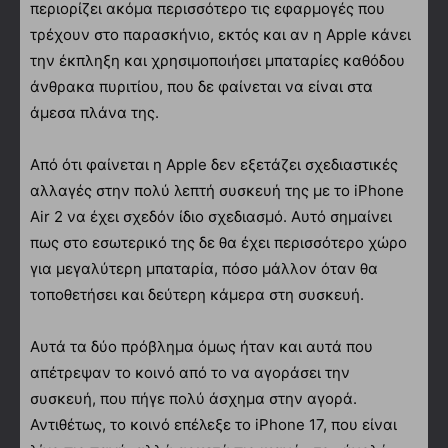
περιορίζει ακόμα περισσότερο τις εφαρμογές που
τρέχουν στο παρασκήνιο, εκτός και αν η Apple κάνει
την έκπληξη και χρησιμοποιήσει μπαταρίες καθόδου
άνθρακα πυριτίου, που δε φαίνεται να είναι στα
άμεσα πλάνα της.
Από ότι φαίνεται η Apple δεν εξετάζει σχεδιαστικές
αλλαγές στην πολύ λεπτή συσκευή της με το iPhone
Air 2 να έχει σχεδόν ίδιο σχεδιασμό. Αυτό σημαίνει
πως στο εσωτερικό της δε θα έχει περισσότερο χώρο
για μεγαλύτερη μπαταρία, πόσο μάλλον όταν θα
τοποθετήσει και δεύτερη κάμερα στη συσκευή.
Αυτά τα δύο πρόβλημα όμως ήταν και αυτά που
απέτρεψαν το κοινό από το να αγοράσει την
συσκευή, που πήγε πολύ άσχημα στην αγορά.
Αντιθέτως, το κοινό επέλεξε το iPhone 17, που είναι