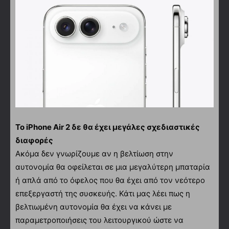
Το iPhone Air 2 δε θα έχει μεγάλες σχεδιαστικές
διαφορές
Ακόμα δεν γνωρίζουμε αν η βελτίωση στην
αυτονομία θα οφείλεται σε μια μεγαλύτερη μπαταρία
ή απλά από το όφελος που θα έχει από τον νεότερο
επεξεργαστή της συσκευής. Κάτι μας λέει πως η
βελτιωμένη αυτονομία θα έχει να κάνει με
παραμετροποιήσεις του λειτουργικού ώστε να