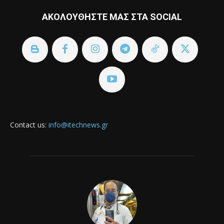
ΑΚΟΛΟΥΘΗΣΤΕ ΜΑΣ ΣΤΑ SOCIAL
Contact us:
info@itechnews.gr