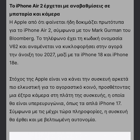
Το iPhone Air 2 έρχεται με αναβαθμίσεις σε
μπαταρία και κάμερα
Η Apple από ότι φαίνεται ήδη δοκιμάζει πρωτότυπα
για το iPhone Air 2, σύμφωνα με τον Mark Gurman του
Bloomberg. Το τηλέφωνο έχει τη κωδική ονομασία
V62 και αναμένεται να κυκλοφορήσει στην αγορά
την άνοιξη του 2027, μαζί με τα iPhone 18 και iPhone
18e.
Στόχος της Apple είναι να κάνει την συσκευή αρκετά
πιο ελκυστική για το αγοραστικό κοινό, προσθέτοντας
μια έξτρα κάμερα στη πλάτη της συσκευής, η οποία
θα είναι υπερευρυγώνια, όπως τα απλά iPhone 17.
Σύμφωνα με τις μέχρι τώρα πληροφορίες, η συσκευή
θα έρθει και με βελτιωμένη αυτονομία.