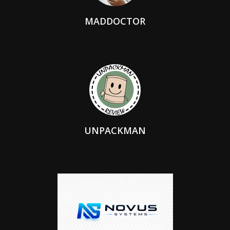
MADDOCTOR
UNPACKMAN