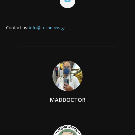
Contact us:
info@itechnews.gr
MADDOCTOR