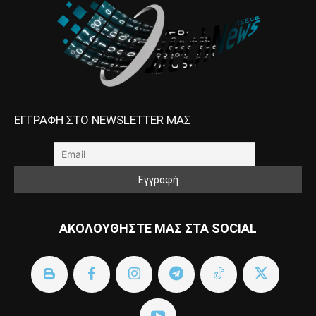
ΕΓΓΡΑΦΗ ΣΤΟ NEWSLETTER ΜΑΣ
ΑΚΟΛΟΥΘΗΣΤΕ ΜΑΣ ΣΤΑ SOCIAL