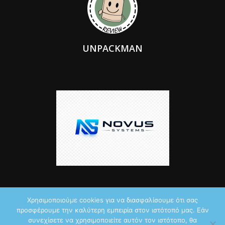
UNPACKMAN
Χρησιμοποιούμε cookies για να διασφαλίσουμε ότι σας
προσφέρουμε την καλύτερη εμπειρία στον ιστότοπό μας. Εάν
© 2026 by iTechNews.gr
συνεχίσετε να χρησιμοποιείτε αυτόν τον ιστότοπο, θα