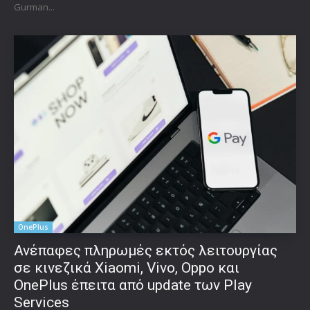
Gurman...
OnePlus
Ανέπαφες πληρωμές εκτός λειτουργίας
σε κινεζικά Xiaomi, Vivo, Oppo και
OnePlus έπειτα από update των Play
Services