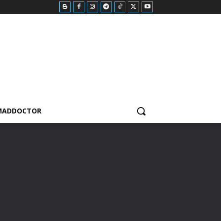
MADDOCTOR