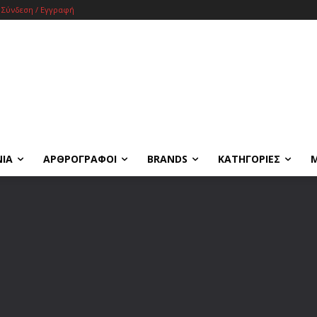
Σύνδεση / Εγγραφή
ΝΙΑ
ΑΡΘΡΟΓΡΑΦΟΙ
BRANDS
ΚΑΤΗΓΟΡΙΕΣ