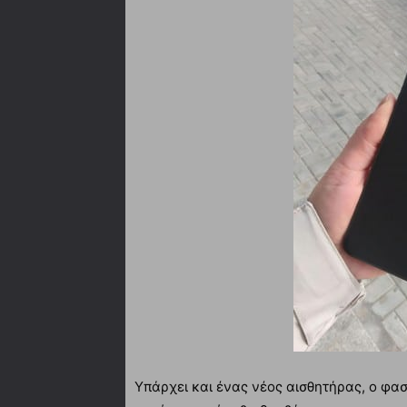
Υπάρχει και ένας νέος αισθητήρας, ο φα