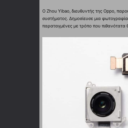
Ο Zhou Yibao, διευθυντής της Oppo, παρ
συστήματος. Δημοσίευσε μια φωτογραφία 
παραταγμένες με τρόπο που πιθανότατα θ