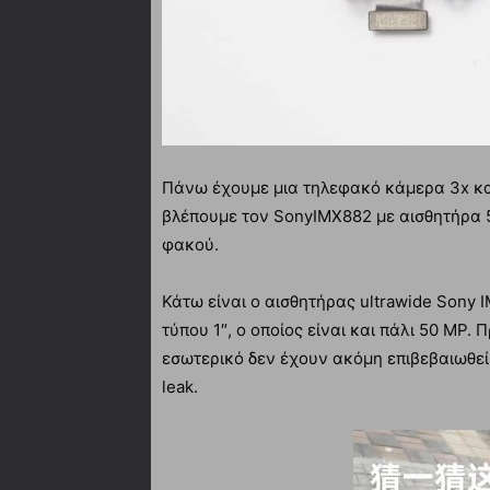
Πάνω έχουμε μια τηλεφακό κάμερα 3x και
βλέπουμε τον SonyIMX882 με αισθητήρα 5
φακού.
Κάτω είναι ο αισθητήρας ultrawide Sony 
τύπου 1″, ο οποίος είναι και πάλι 50 MP. 
εσωτερικό δεν έχουν ακόμη επιβεβαιωθεί 
leak.