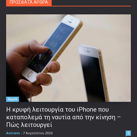
ΠΡΟΣΦΑΤΑ ΑΡΘΡΑ
Apple
Η κρυφή λειτουργία του iPhone που
καταπολεμά τη ναυτία από την κίνηση –
Πώς λειτουργεί
Aniram
-
7 Αυγούστου 2026
0