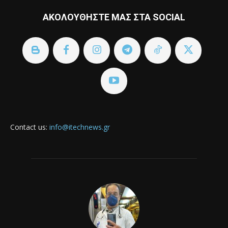
ΑΚΟΛΟΥΘΗΣΤΕ ΜΑΣ ΣΤΑ SOCIAL
Contact us:
info@itechnews.gr