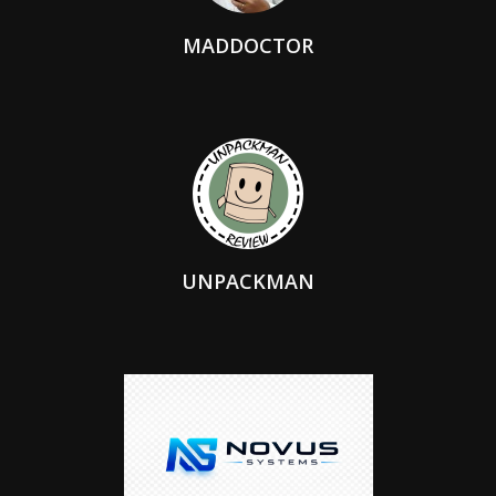
MADDOCTOR
UNPACKMAN