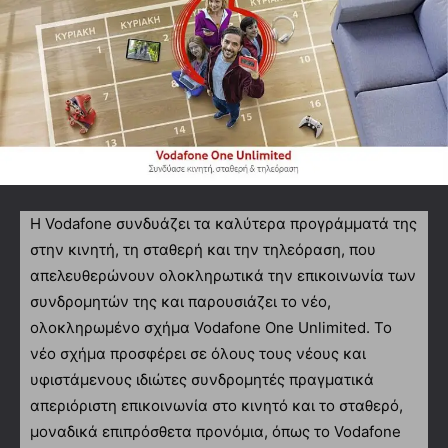
Η Vodafone συνδυάζει τα καλύτερα προγράμματά της
στην κινητή, τη σταθερή και την τηλεόραση, που
απελευθερώνουν ολοκληρωτικά την επικοινωνία των
συνδρομητών της και παρουσιάζει το νέο,
ολοκληρωμένο σχήμα Vodafone One Unlimited. Το
νέο σχήμα προσφέρει σε όλους τους νέους και
υφιστάμενους ιδιώτες συνδρομητές πραγματικά
απεριόριστη επικοινωνία στο κινητό και το σταθερό,
μοναδικά επιπρόσθετα προνόμια, όπως το Vodafone