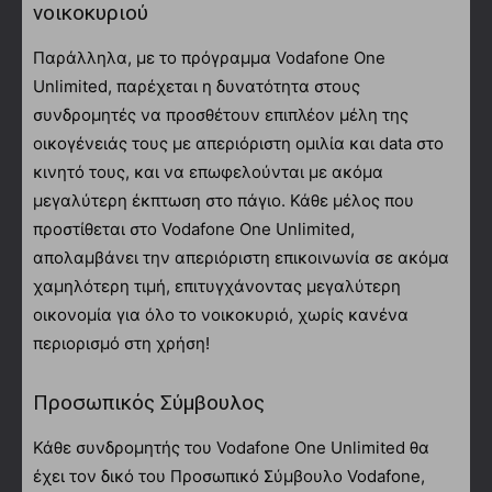
νοικοκυριού
Παράλληλα, με το πρόγραμμα Vodafone Οne
Unlimited, παρέχεται η δυνατότητα στους
συνδρομητές να προσθέτουν επιπλέον μέλη της
οικογένειάς τους με απεριόριστη ομιλία και data στο
κινητό τους, και να επωφελούνται με ακόμα
μεγαλύτερη έκπτωση στο πάγιο. Κάθε μέλος που
προστίθεται στο Vodafone Οne Unlimited,
απολαμβάνει την απεριόριστη επικοινωνία σε ακόμα
χαμηλότερη τιμή, επιτυγχάνοντας μεγαλύτερη
οικονομία για όλο το νοικοκυριό, χωρίς κανένα
περιορισμό στη χρήση!
Προσωπικός Σύμβουλος
Κάθε συνδρομητής του Vodafone One Unlimited θα
έχει τον δικό του Προσωπικό Σύμβουλο Vodafone,